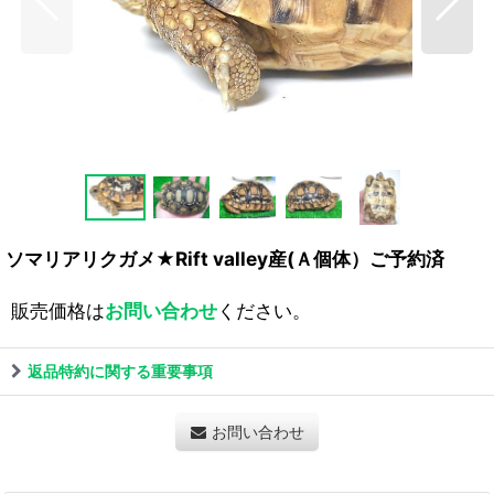
ソマリアリクガメ★Rift valley産(Ａ個体）ご予約済
販売価格は
お問い合わせ
ください。
返品特約に関する重要事項
お問い合わせ