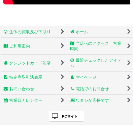
生体の買取及び下取り
ホーム
当店へのアクセス 営業
ご利用案内
時間
最近チェックしたアイテ
クレジットカード決済
ム
特定商取引法表示
マイページ
お問い合わせ
電話でのお問合せ
営業日カレンダー
ワタシが店長です
PCサイト