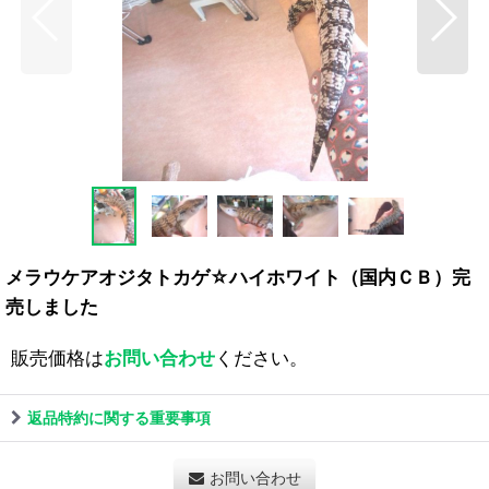
メラウケアオジタトカゲ☆ハイホワイト（国内ＣＢ）完
売しました
販売価格は
お問い合わせ
ください。
返品特約に関する重要事項
お問い合わせ