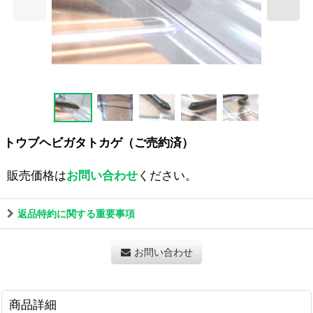
トウブヘビガタトカゲ（ご売約済）
販売価格は
お問い合わせ
ください。
返品特約に関する重要事項
お問い合わせ
商品詳細