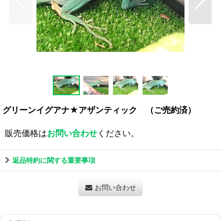
グリーンイグアナ★アザンティック （ご売約済）
販売価格は
お問い合わせ
ください。
返品特約に関する重要事項
お問い合わせ