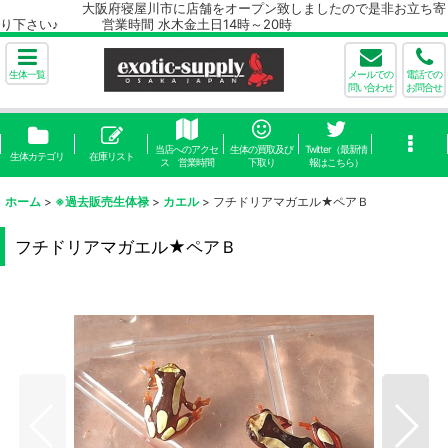
大阪府寝屋川市に店舗をオープン致しましたので是非お立ち寄
り下さい♪ 営業時間 水木金土日14時～20時
生体一覧
メールでの
電話での
問い合わせ
お問合せ
当店へのアクセ
生体の買取及び
Twitter（最新情
生体カテゴリ
在庫リスト
ス 営業時間
下取り
報はこちら）
ホーム
>
※過去販売生体禄
>
カエル
>
フチドリアマガエル★ペアＢ
フチドリアマガエル★ペアＢ