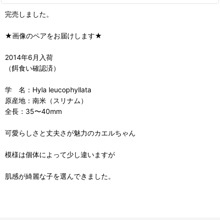
完売しました。
★画像のペアをお届けします★
2014年6月入荷
（餌食い確認済）
学 名：Hyla leucophyllata
原産地：南米（スリナム）
全長：35〜40mm
可愛らしさと丈夫さが魅力のカエルちゃん
模様は個体によって少し違いますが
肌感が綺麗な子を選んできました。