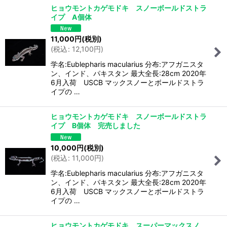
ヒョウモントカゲモドキ スノーボールドストラ
イプ A個体
11,000
円
(税別)
(
税込
:
12,100
円
)
学名:Eublepharis macularius 分布:アフガニスタ
ン、インド、パキスタン 最大全長:28cm 2020年
6月入荷 USCB マックスノーとボールドストラ
イプの …
ヒョウモントカゲモドキ スノーボールドストラ
イプ B個体 完売しました
10,000
円
(税別)
(
税込
:
11,000
円
)
学名:Eublepharis macularius 分布:アフガニスタ
ン、インド、パキスタン 最大全長:28cm 2020年
6月入荷 USCB マックスノーとボールドストラ
イプの …
ヒョウモントカゲモドキ スーパーマックスノ