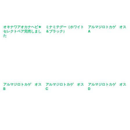
オキナワアオカナヘビ★
ミナミテグー（ホワイト
アルマジロトカゲ オス
セレクトペア完売しまし
＆ブラック）
A
た
アルマジロトカゲ オス
アルマジロトカゲ オス
アルマジロトカゲ オス
B
C
D