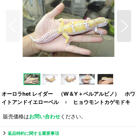
オーロラhet レイダー （W＆Y＋ベルアルビノ） ホワ
イトアンドイエローベル ♀ ヒョウモントカゲモドキ
販売価格は
お問い合わせ
ください。
返品特約に関する重要事項