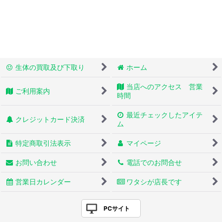
生体の買取及び下取り
ホーム
当店へのアクセス 営業
ご利用案内
時間
最近チェックしたアイテ
クレジットカード決済
ム
特定商取引法表示
マイページ
お問い合わせ
電話でのお問合せ
営業日カレンダー
ワタシが店長です
PCサイト