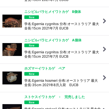
ニシピルバラヒメイワトカゲ B個体
学名:Egernia cygnitos 分布:オーストラリア 最大
全長:15cm 2021年7月 EUCB
ニシピルバラヒメイワトカゲ A個体
学名:Egernia cygnitos 分布:オーストラリア 最大
全長:15cm 2021年7月 EUCB
ホズマーイワトカゲ ペア
学名:Egernia hosmeri 分布:オーストラリア 最大
全長:35cm 2021年8月入荷 EUCB
ストケスイワトカゲ ♀ 完売しました
学名:Egernia stokesii 分布:オーストラリア 最大全