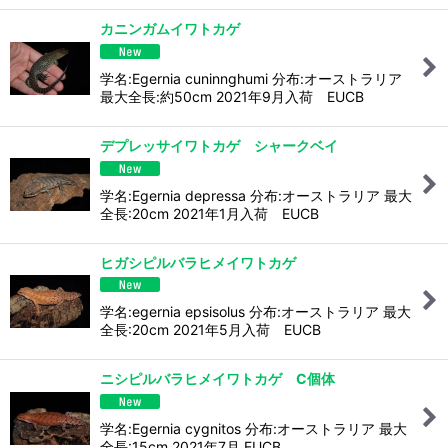
カニンガムイワトカゲ
学名:Egernia cuninnghumi 分布:オーストラリア
最大全長:約50cm 2021年9月入荷 EUCB
デプレッサイワトカゲ シャークベイ
学名:Egernia depressa 分布:オーストラリア 最大
全長:20cm 2021年1月入荷 EUCB
ヒガシピルバラヒメイワトカゲ
学名:egernia epsisolus 分布:オーストラリア 最大
全長:20cm 2021年5月入荷 EUCB
ニシピルバラヒメイワトカゲ C個体
学名:Egernia cygnitos 分布:オーストラリア 最大
全長:15cm 2021年7月 EUCB