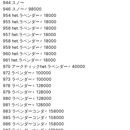
944 スノー
946 スノー♂ 98000
954 het.ラベンダー♂ 18000
955 het.ラベンダー♂ 18000
956 het.ラベンダー♂ 18000
957 het.ラベンダー♂ 18000
958 het.ラベンダー♂ 18000
959 het.ラベンダー♂ 18000
960 het.ラベンダー♂ 18000
961 het.ラベンダー♂ 18000
970 アークティックhet.ラベンダー♂ 40000
972 ラベンダー♂ 100000
973 ラベンダー♂ 100000
978 ラベンダー♀ 128000
979 ラベンダー♀ 128000
980 ラベンダー♀ 128000
981 ラベンダー♀ 128000
983 ラベンダーコンダ♂ 158000
985 ラベンダーコンダ♂ 158000
986 ラベンダーコンダ♂ 158000