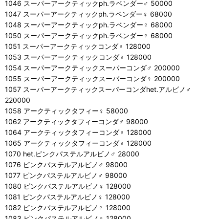
1046 スーパーアークティックph.ラベンダー♂ 50000
1047 スーパーアークティックph.ラベンダー♀ 68000
1048 スーパーアークティックph.ラベンダー♀ 68000
1050 スーパーアークティックph.ラベンダー♀ 68000
1051 スーパーアークティックコンダ♀ 128000
1053 スーパーアークティックコンダ♀ 128000
1054 スーパーアークティックスーパーコンダ♂ 200000
1055 スーパーアークティックスーパーコンダ♀ 200000
1057 スーパーアークティックスーパーコンダhet.アルビノ♂
220000
1058 アークティックタフィー♀ 58000
1062 アークティックタフィーコンダ♂ 98000
1064 アークティックタフィーコンダ♀ 128000
1065 アークティックタフィーコンダ♀ 128000
1070 het.ピンクパステルアルビノ♂ 28000
1076 ピンクパステルアルビノ♂ 98000
1077 ピンクパステルアルビノ♂ 98000
1080 ピンクパステルアルビノ♀ 128000
1081 ピンクパステルアルビノ♀ 128000
1082 ピンクパステルアルビノ♀ 128000
1083 ピンクパステルアルビノ♀ 128000