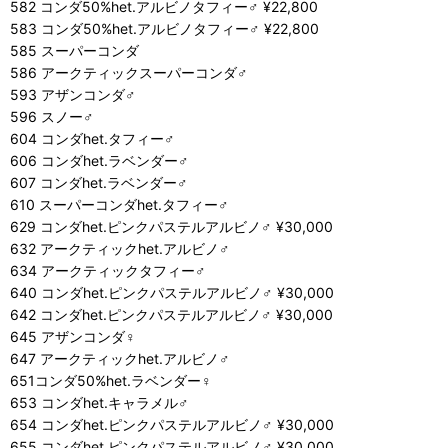
582 コンダ50%het.アルビノタフィー♂ ¥22,800
583 コンダ50%het.アルビノタフィー♂ ¥22,800
585 スーパーコンダ
586 アークティックスーパーコンダ♂
593 アザンコンダ♂
596 スノー♂
604 コンダhet.タフィー♂
606 コンダhet.ラベンダー♂
607 コンダhet.ラベンダー♂
610 スーパーコンダhet.タフィー♂
629 コンダhet.ピンクパステルアルビノ♂ ¥30,000
632 アークティックhet.アルビノ♂
634 アークティックタフィー♂
640 コンダhet.ピンクパステルアルビノ♂ ¥30,000
642 コンダhet.ピンクパステルアルビノ♂ ¥30,000
645 アザンコンダ♀
647 アークティックhet.アルビノ♂
651コンダ50%het.ラベンダー♀
653 コンダhet.キャラメル♂
654 コンダhet.ピンクパステルアルビノ♂ ¥30,000
655 コンダhet.ピンクパステルアルビノ♂ ¥30,000