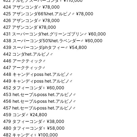
422 アルビノスーパーコンダ♀ ¥110,000
424 アザンコンダ♂ ¥78,000
425 アザンコンダ66%het.アルビノ♂ ¥78,000
426 アザンコンダ♂ ¥78,000
427 アザンコンダ ¥78,000
431 スーパーコンダhet.グリーンゴブリン♂ ¥60,000
438 スーパーコンダ50%het.ラベンダー♂ ¥60,000
439 スーパーコンダphタフィー♂ ¥54,800
442 コンダhet.アルビノ♂
446 アークティック♂
447 アークティック♂
448 キャンディposs het.アルビノ♂
449 キャンディposs het.アルビノ♂
452 タフィーコンダ♀ ¥60,000
453 het.セーブルposs het.アルビノ♂
456 het.セーブルposs het.アルビノ♂
457 het.セーブルposs het.アルビノ♂
459 コンダ♂ ¥24,800
479 タフィーコンダ♂ ¥38,000
480 タフィーコンダ♀ ¥58,000
482 キャンディ♀ ¥100,000