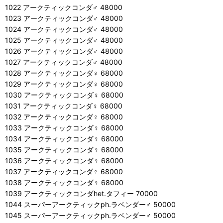
1022 アークティックコンダ♂ 48000
1023 アークティックコンダ♂ 48000
1024 アークティックコンダ♂ 48000
1025 アークティックコンダ♂ 48000
1026 アークティックコンダ♂ 48000
1027 アークティックコンダ♂ 48000
1028 アークティックコンダ♀ 68000
1029 アークティックコンダ♀ 68000
1030 アークティックコンダ♀ 68000
1031 アークティックコンダ♀ 68000
1032 アークティックコンダ♀ 68000
1033 アークティックコンダ♀ 68000
1034 アークティックコンダ♀ 68000
1035 アークティックコンダ♀ 68000
1036 アークティックコンダ♀ 68000
1037 アークティックコンダ♀ 68000
1038 アークティックコンダ♀ 68000
1039 アークティックコンダhet.タフィー 70000
1044 スーパーアークティックph.ラベンダー♂ 50000
1045 スーパーアークティックph.ラベンダー♂ 50000