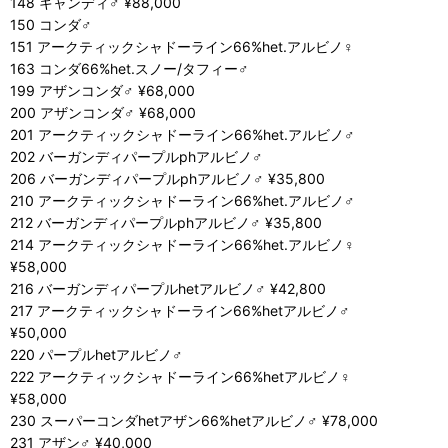
148 キャンディ♂ ¥88,000
150 コンダ♂
151 アークティックシャドーライン66%het.アルビノ♀
163 コンダ66%het.スノー/タフィー♂
199 アザンコンダ♂ ¥68,000
200 アザンコンダ♂ ¥68,000
201 アークティックシャドーライン66%het.アルビノ♂
202 バーガンディパープルphアルビノ♂
206 バーガンディパープルphアルビノ♂ ¥35,800
210 アークティックシャドーライン66%het.アルビノ♂
212 バーガンディパープルphアルビノ♂ ¥35,800
214 アークティックシャドーライン66%het.アルビノ♀
¥58,000
216 バーガンディパープルhetアルビノ♂ ¥42,800
217 アークティックシャドーライン66%hetアルビノ♂
¥50,000
220 パープルhetアルビノ♂
222 アークティックシャドーライン66%hetアルビノ♀
¥58,000
230 スーパーコンダhetアザン66%hetアルビノ♂ ¥78,000
231 アザン♂ ¥40,000