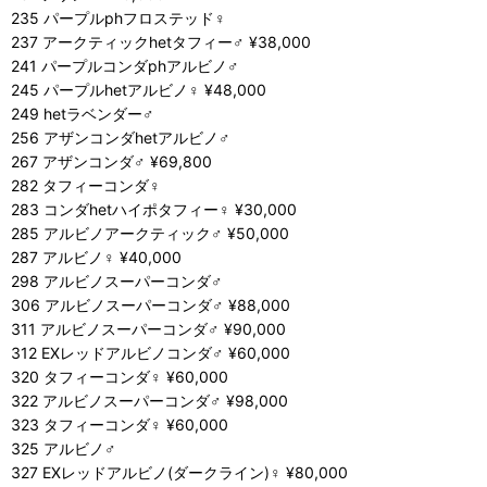
235 パープルphフロステッド♀
237 アークティックhetタフィー♂ ¥38,000
241 パープルコンダphアルビノ♂
245 パープルhetアルビノ♀ ¥48,000
249 hetラベンダー♂
256 アザンコンダhetアルビノ♂
267 アザンコンダ♂ ¥69,800
282 タフィーコンダ♀
283 コンダhetハイポタフィー♀ ¥30,000
285 アルビノアークティック♂ ¥50,000
287 アルビノ♀ ¥40,000
298 アルビノスーパーコンダ♂
306 アルビノスーパーコンダ♂ ¥88,000
311 アルビノスーパーコンダ♂ ¥90,000
312 EXレッドアルビノコンダ♂ ¥60,000
320 タフィーコンダ♀ ¥60,000
322 アルビノスーパーコンダ♂ ¥98,000
323 タフィーコンダ♀ ¥60,000
325 アルビノ♂
327 EXレッドアルビノ(ダークライン)♀ ¥80,000