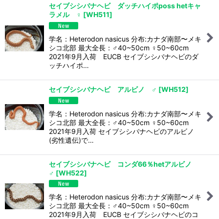
セイブシシバナヘビ ダッチハイポposs hetキャ
ラメル ♀
[
WH511
]
学名：Heterodon nasicus 分布:カナダ南部〜メキ
シコ北部 最大全長：♂40~50cm ♀50~60cm
2021年9月入荷 EUCB セイブシシバナヘビのダ
ッチハイポ…
セイブシシバナヘビ アルビノ ♂
[
WH512
]
学名：Heterodon nasicus 分布:カナダ南部〜メキ
シコ北部 最大全長：♂40~50cm ♀50~60cm
2021年9月入荷 セイブシシバナヘビのアルビノ
(劣性遺伝)で…
セイブシシバナヘビ コンダ66％hetアルビノ
♂
[
WH522
]
学名：Heterodon nasicus 分布:カナダ南部〜メキ
シコ北部 最大全長：♂40~50cm ♀50~60cm
2021年9月入荷 EUCB セイブシシバナヘビのコ