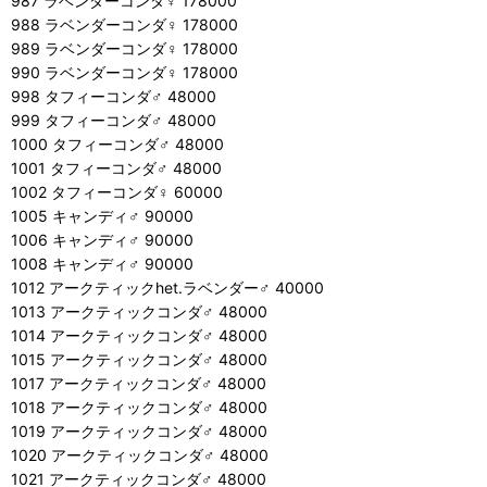
987 ラベンダーコンダ♀ 178000
988 ラベンダーコンダ♀ 178000
989 ラベンダーコンダ♀ 178000
990 ラベンダーコンダ♀ 178000
998 タフィーコンダ♂ 48000
999 タフィーコンダ♂ 48000
1000 タフィーコンダ♂ 48000
1001 タフィーコンダ♂ 48000
1002 タフィーコンダ♀ 60000
1005 キャンディ♂ 90000
1006 キャンディ♂ 90000
1008 キャンディ♂ 90000
1012 アークティックhet.ラベンダー♂ 40000
1013 アークティックコンダ♂ 48000
1014 アークティックコンダ♂ 48000
1015 アークティックコンダ♂ 48000
1017 アークティックコンダ♂ 48000
1018 アークティックコンダ♂ 48000
1019 アークティックコンダ♂ 48000
1020 アークティックコンダ♂ 48000
1021 アークティックコンダ♂ 48000