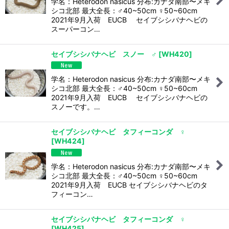
学名：Heterodon nasicus 分布:カナダ南部〜メキ
シコ北部 最大全長：♂40~50cm ♀50~60cm
2021年9月入荷 EUCB セイブシシバナヘビの
スーパーコン…
セイブシシバナヘビ スノー ♂
[
WH420
]
学名：Heterodon nasicus 分布:カナダ南部〜メキ
シコ北部 最大全長：♂40~50cm ♀50~60cm
2021年9月入荷 EUCB セイブシシバナヘビの
スノーです。…
セイブシシバナヘビ タフィーコンダ ♀
[
WH424
]
学名：Heterodon nasicus 分布:カナダ南部〜メキ
シコ北部 最大全長：♂40~50cm ♀50~60cm
2021年9月入荷 EUCB セイブシシバナヘビのタ
フィーコン…
セイブシシバナヘビ タフィーコンダ ♀
[
WH425
]