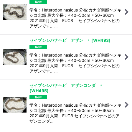
学名：Heterodon nasicus 分布:カナダ南部〜メキ
シコ北部 最大全長：♂40~50cm ♀50~60cm
2021年9月入荷 EUCB セイブシシバナヘビの
アザンです。…
セイブシシバナヘビ アザン ♀
[
WH493
]
学名：Heterodon nasicus 分布:カナダ南部〜メキ
シコ北部 最大全長：♂40~50cm ♀50~60cm
2021年9月入荷 EUCB セイブシシバナヘビの
アザンです。…
セイブシシバナヘビ アザンコンダ ♀
[
WH495
]
学名：Heterodon nasicus 分布:カナダ南部〜メキ
シコ北部 最大全長：♂40~50cm ♀50~60cm
2021年9月入荷 EUCB セイブシシバナヘビのア
ザンコンダ…