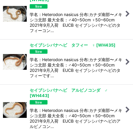
学名：Heterodon nasicus 分布:カナダ南部〜メキ
シコ北部 最大全長：♂40~50cm ♀50~60cm
2021年9月入荷 EUCB セイブシシバナヘビのタ
フィーコン…
セイブシシバナヘビ タフィー ♀
[
WH435
]
学名：Heterodon nasicus 分布:カナダ南部〜メキ
シコ北部 最大全長：♂40~50cm ♀50~60cm
2021年9月入荷 EUCB セイブシシバナヘビのタ
フィーです…
セイブシシバナヘビ アルビノコンダ ♂
[
WH443
]
学名：Heterodon nasicus 分布:カナダ南部〜メキ
シコ北部 最大全長：♂40~50cm ♀50~60cm
2021年9月入荷 EUCB セイブシシバナヘビのア
ルビノコン…