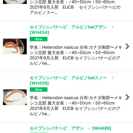
シコ北部 最大全長：♂40~50cm ♀50~60cm
2021年9月入荷 EUCB セイブシシバナヘビの
アルビノスー…
セイブシシバナヘビ アルビノhetアザン ♀
[
WH454
]
学名：Heterodon nasicus 分布:カナダ南部〜メキ
シコ北部 最大全長：♂40~50cm ♀50~60cm
2021年9月入荷 EUCB セイブシシバナヘビのア
ルビノhe…
セイブシシバナヘビ アルビノhetスノー ♂
[
WH456
]
学名：Heterodon nasicus 分布:カナダ南部〜メキ
シコ北部 最大全長：♂40~50cm ♀50~60cm
2021年9月入荷 EUCB セイブシシバナヘビのア
ルビノhe…
セイブシシバナヘビ アザン ♂
[
WH489
]