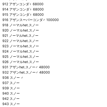
912 アザンコンダ♀ 68000
914 アザンコンダ♀ 68000
915 アザンコンダ♀ 68000
916 アザンスーパーコンダ♂ 100000
918 ノーマルhet.スノー
920 ノーマルhet.スノー
921 ノーマルhet.スノー
922 ノーマルhet.スノー
923 ノーマルhet.スノー
924 ノーマルhet.スノー
925 ノーマルhet.スノー
926 ノーマルhet.スノー
931 アザンhet.スノー♂ 48000
932 アザンhet.スノー♂ 48000
936 スノー ♂
937 スノー
939 スノー
940 スノー
942 スノー
943 スノー