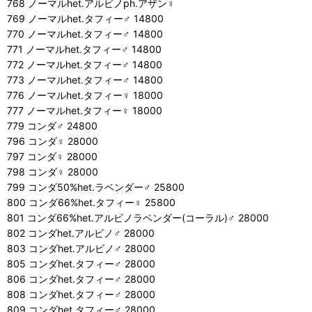
768 ノーマルhet.アルビノph.アザン♀
769 ノーマルhet.タフィー♂ 14800
770 ノーマルhet.タフィー♂ 14800
771 ノーマルhet.タフィー♂ 14800
772 ノーマルhet.タフィー♂ 14800
773 ノーマルhet.タフィー♂ 14800
776 ノーマルhet.タフィー♀ 18000
777 ノーマルhet.タフィー♀ 18000
779 コンダ♂ 24800
796 コンダ♀ 28000
797 コンダ♀ 28000
798 コンダ♀ 28000
799 コンダ50%het.ラベンダー♂ 25800
800 コンダ66%het.タフィー♀ 25800
801 コンダ66%het.アルビノラベンダー(コーラル)♂ 28000
802 コンダhet.アルビノ♂ 28000
803 コンダhet.アルビノ♂ 28000
805 コンダhet.タフィー♂ 28000
806 コンダhet.タフィー♂ 28000
808 コンダhet.タフィー♂ 28000
809 コンダhet.タフィー♂ 28000