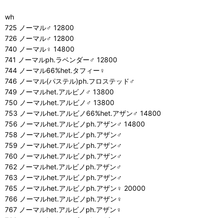
wh
725 ノーマル♂ 12800
726 ノーマル♂ 12800
740 ノーマル♀ 14800
741 ノーマルph.ラベンダー♂ 12800
744 ノーマル66%het.タフィー♀
746 ノーマル(パステル)ph.フロステッド♂
749 ノーマルhet.アルビノ♂ 13800
750 ノーマルhet.アルビノ♂ 13800
753 ノーマルhet.アルビノ66%het.アザン♂ 14800
756 ノーマルhet.アルビノph.アザン♂ 14800
758 ノーマルhet.アルビノph.アザン♂
759 ノーマルhet.アルビノph.アザン♂
760 ノーマルhet.アルビノph.アザン♂
762 ノーマルhet.アルビノph.アザン♂
763 ノーマルhet.アルビノph.アザン♂
765 ノーマルhet.アルビノph.アザン♀ 20000
766 ノーマルhet.アルビノph.アザン♀
767 ノーマルhet.アルビノph.アザン♀