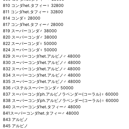
810 コンダhet.タフィー♀ 32800
811 コンダhet.タフィー♀ 32800
814 コンダ♀ 28000
817 コンダhet.タフィー♂ 28000
819 スーパーコンダ♂ 38000
820 スーパーコンダ♂ 38000
822 スーパーコンダ♀ 50000
824 スーパーコンダ♀ 50000
829 スーパーコンダhet.アルビノ♂ 48000
830 スーパーコンダhet.アルビノ♂ 48000
832 スーパーコンダhet.アルビノ♂ 48000
834 スーパーコンダhet.アルビノ♂ 48000
835 スーパーコンダhet.アルビノ♂ 48000
836 パステルスーパーコンダ♂ 50000
837 スーパーコンダph.アルビノラベンダー(コーラル)♀ 60000
838 スーパーコンダph.アルビノラベンダー(コーラル)♀ 60000
840 スーパーコンダhet.タフィー♂ 48000
841スーパーコンダhet.タフィー♂ 48000
843 アルビノ
845 アルビノ