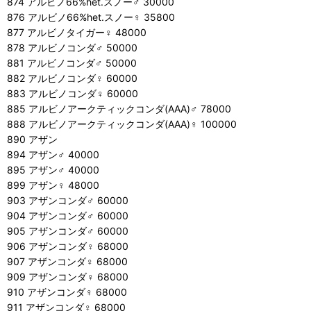
874 アルビノ66%het.スノー♂ 30000
876 アルビノ66%het.スノー♀ 35800
877 アルビノタイガー♀ 48000
878 アルビノコンダ♂ 50000
881 アルビノコンダ♂ 50000
882 アルビノコンダ♀ 60000
883 アルビノコンダ♀ 60000
885 アルビノアークティックコンダ(AAA)♂ 78000
888 アルビノアークティックコンダ(AAA)♀ 100000
890 アザン
894 アザン♂ 40000
895 アザン♂ 40000
899 アザン♀ 48000
903 アザンコンダ♂ 60000
904 アザンコンダ♂ 60000
905 アザンコンダ♂ 60000
906 アザンコンダ♀ 68000
907 アザンコンダ♀ 68000
909 アザンコンダ♀ 68000
910 アザンコンダ♀ 68000
911 アザンコンダ♀ 68000