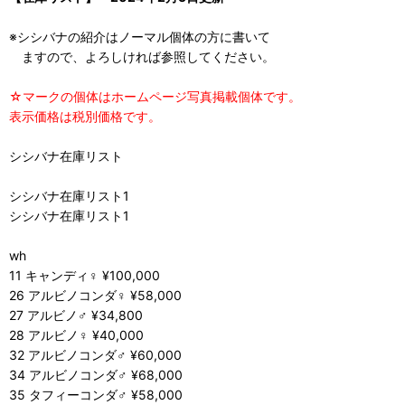
※シシバナの紹介はノーマル個体の方に書いて
ますので、よろしければ参照してください。
☆マークの個体はホームページ写真掲載個体です。
表示価格は税別価格です。
シシバナ在庫リスト
シシバナ在庫リスト1
シシバナ在庫リスト1
wh
11 キャンディ♀ ¥100,000
26 アルビノコンダ♀ ¥58,000
27 アルビノ♂ ¥34,800
28 アルビノ♀ ¥40,000
32 アルビノコンダ♂ ¥60,000
34 アルビノコンダ♂ ¥68,000
35 タフィーコンダ♂ ¥58,000