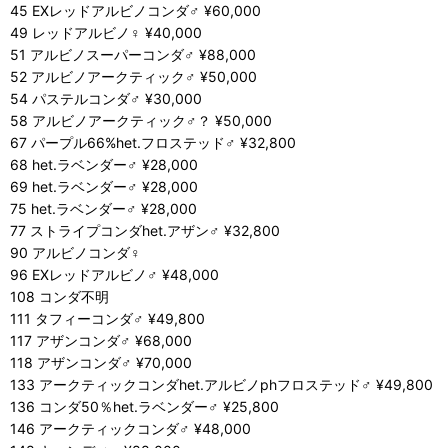
45 EXレッドアルビノコンダ♂ ¥60,000
49 レッドアルビノ♀ ¥40,000
51 アルビノスーパーコンダ♂ ¥88,000
52 アルビノアークティック♂ ¥50,000
54 パステルコンダ♂ ¥30,000
58 アルビノアークティック♂？ ¥50,000
67 パープル66%het.フロステッド♂ ¥32,800
68 het.ラベンダー♂ ¥28,000
69 het.ラベンダー♂ ¥28,000
75 het.ラベンダー♂ ¥28,000
77 ストライプコンダhet.アザン♂ ¥32,800
90 アルビノコンダ♀
96 EXレッドアルビノ♂ ¥48,000
108 コンダ不明
111 タフィーコンダ♂ ¥49,800
117 アザンコンダ♂ ¥68,000
118 アザンコンダ♂ ¥70,000
133 アークティックコンダhet.アルビノphフロステッド♂ ¥49,800
136 コンダ50％het.ラベンダー♂ ¥25,800
146 アークティックコンダ♂ ¥48,000