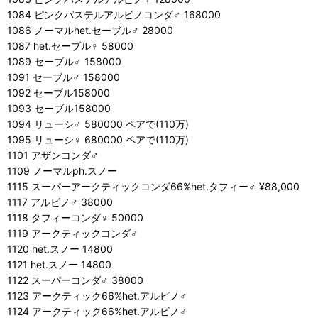
1084 ピンクパステルアルビノコンダ♂ 168000
1086 ノーマルhet.セーブル♂ 28000
1087 het.セーブル♀ 58000
1089 セーブル♂ 158000
1091 セーブル♂ 158000
1092 セーブル158000
1093 セーブル158000
1094 リューシ♂ 580000 ペアで(110万)
1095 リューシ♀ 680000 ペアで(110万)
1101 アザンコンダ♂
1109 ノーマルph.スノー
1115 スーパーアークティックコンダ66%het.タフィー♂ ¥88,000
1117 アルビノ♂ 38000
1118 タフィーコンダ♀ 50000
1119 アークティックコンダ♂
1120 het.スノー 14800
1121 het.スノー 14800
1122 スーパーコンダ♂ 38000
1123 アークティック66%het.アルビノ♂
1124 アークティック66%het.アルビノ♂