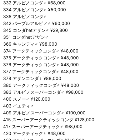
332 アルビノコンダ♀ ¥68,000
334 アルビノコンダ♂ ¥50,000
338 アルビノコンダ♂
342 パープルアルビノ♂ ¥60,000
345 コンダhetアザン♂ ¥29,800
351 コンダhetアザン♂
369 キャンディ♂ ¥98,000
374 アークティックコンダ♂ ¥48,000
375 アークティックコンダ♂ ¥48,000
376 アークティックコンダ♂ ¥48,000
377 アークティックコンダ♂ ¥48,000
378 アザンコンダ♀ ¥88,000
380 アークティックコンダ♂ ¥48,000
383 アルビノスーパーコンダ♂ ¥98,000
400 スノー♂ ¥120,000
403 イエティ♂
409 アルビノスーパーコンダ♂ ¥100,000
415 スーパーアークティックコンダ ¥128,000
417 スーパーアークティック♂ ¥98,000
420 アークティック♀ ¥48,000