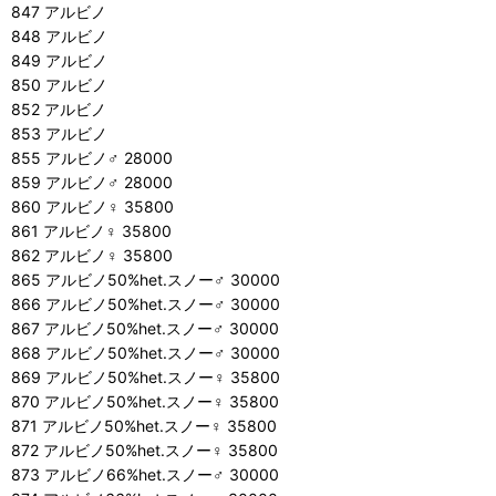
847 アルビノ
848 アルビノ
849 アルビノ
850 アルビノ
852 アルビノ
853 アルビノ
855 アルビノ♂ 28000
859 アルビノ♂ 28000
860 アルビノ♀ 35800
861 アルビノ♀ 35800
862 アルビノ♀ 35800
865 アルビノ50%het.スノー♂ 30000
866 アルビノ50%het.スノー♂ 30000
867 アルビノ50%het.スノー♂ 30000
868 アルビノ50%het.スノー♂ 30000
869 アルビノ50%het.スノー♀ 35800
870 アルビノ50%het.スノー♀ 35800
871 アルビノ50%het.スノー♀ 35800
872 アルビノ50%het.スノー♀ 35800
873 アルビノ66%het.スノー♂ 30000