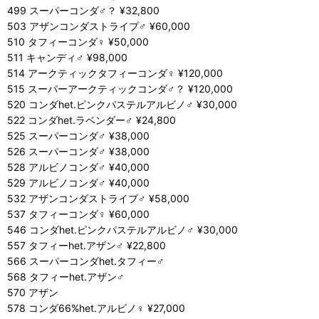
499 スーパーコンダ♂？ ¥32,800
503 アザンコンダストライプ♂ ¥60,000
510 タフィーコンダ♀ ¥50,000
511 キャンディ♂ ¥98,000
514 アークティックタフィーコンダ♀ ¥120,000
515 スーパーアークティックコンダ♂？ ¥120,000
520 コンダhet.ピンクパステルアルビノ♂ ¥30,000
522 コンダhet.ラベンダー♂ ¥24,800
525 スーパーコンダ♂ ¥38,000
526 スーパーコンダ♂ ¥38,000
528 アルビノコンダ♂ ¥40,000
529 アルビノコンダ♂ ¥40,000
532 アザンコンダストライプ♂ ¥58,000
537 タフィーコンダ♀ ¥60,000
546 コンダhet.ピンクパステルアルビノ♂ ¥30,000
557 タフィーhet.アザン♂ ¥22,800
566 スーパーコンダhet.タフィー♂
568 タフィーhet.アザン♂
570 アザン
578 コンダ66%het.アルビノ♀ ¥27,000