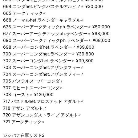
664 コンダhet.ピンクパステルアルビノ♂ ¥30,000
665 アークティック♂
668 ノーマルhet.ラベンダーキャラメル♂
675 スーパーアークティックph.ラベンダー♂ ¥50,000
677 スーパーアークティックph.ラベンダー♀ ¥68,000
690 スーパーアークティックph.ラベンダー♀ ¥68,000
698 スーパーコンダhet.ラベンダー♂ ¥39,800
700 スーパーコンダhet.ラベンダー♂ ¥39,800
702 スーパーコンダhet.ラベンダー♂ ¥39,800
703 スーパーコンダhet.アザンタフィー♂
704 スーパーコンダhet.アザンタフィー♂
705 パステルスーパーコンダ♀
707 モヒートスーパーコンダ♂
708 ゴースト♂ ¥120,000
717 パステルhet.フロステッド アダルト♂
718 アザン アダルト♂
720 アザンコンダストライプ アダルト♂
721 アークティック♀
シシバナ在庫リスト2