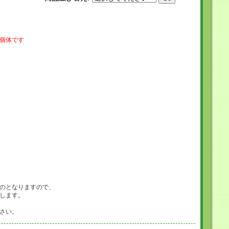
個体です
のとなりますので、
します。
さい。