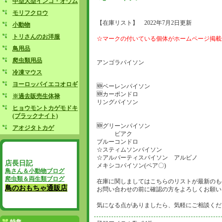
中型大型インコ・オウム
モリフクロウ
【在庫リスト】 2022年7月2日更新
小動物
トリさんのお洋服
☆マークの付いている個体がホームページ掲載
鳥用品
爬虫類用品
アンゴラパイソン
冷凍マウス
ヨーロッパイエコオロギ
🆕ベーレンパイソン
🆕カーポンドロ
※過去販売生体禄
リングパイソン
ヒョウモントカゲモドキ
(ブラックナイト)
🆕グリーンパイソン
アオジタトカゲ
ビアク
ブルーコンドロ
☆スティムソンパイソン
☆アルバーティスパイソン アルビノ
店長日記
メキシコパイソン(ペア〇)
鳥さん＆小動物ブログ
爬虫類＆両生類ブログ
在庫に関しましてはこちらのリストが最新のも
鳥のおもちゃ通販店
お問い合わせの前に確認の方をよろしくお願い
気になる点がありましたら、気軽にご相談くだ